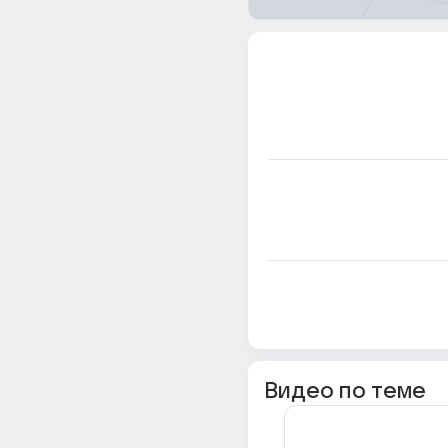
Видео по теме