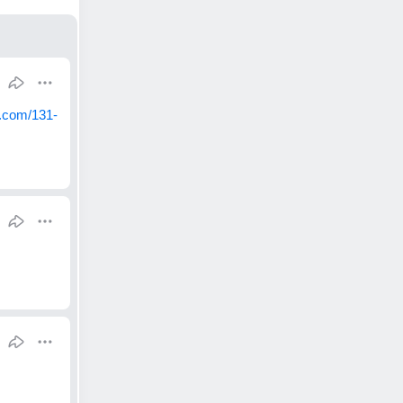
.com/131-