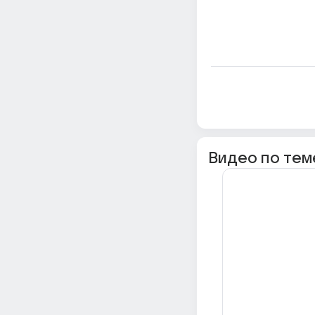
Видео по тем