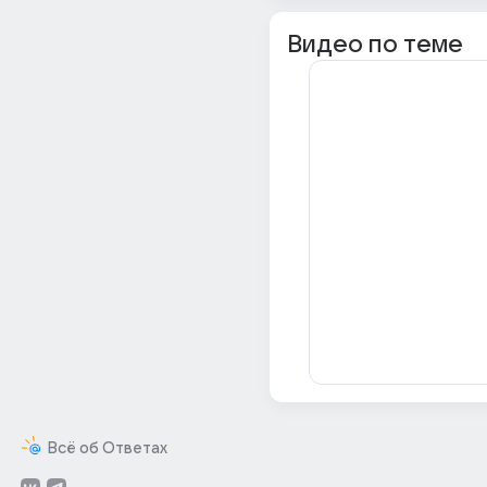
Видео по теме
Всё об Ответах