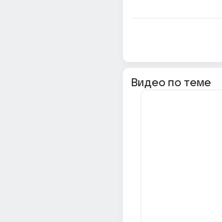
Видео по теме