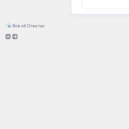
Всё об Ответах