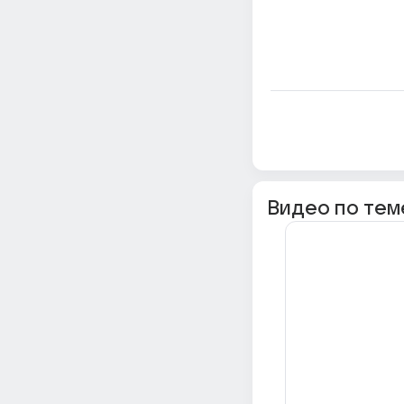
Видео по тем