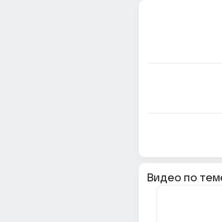
Видео по тем