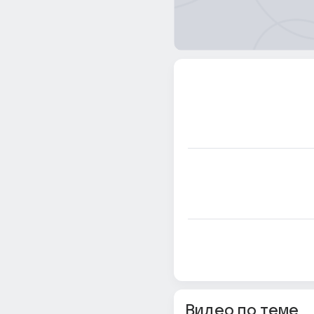
Видео по теме