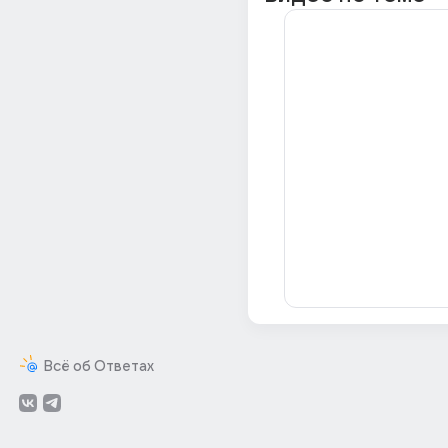
Всё об Ответах