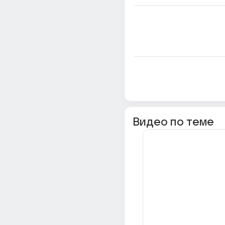
Видео по теме