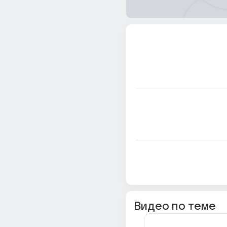
Видео по теме