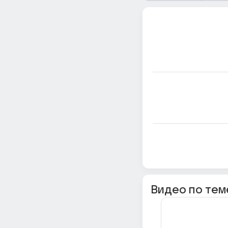
Видео по тем