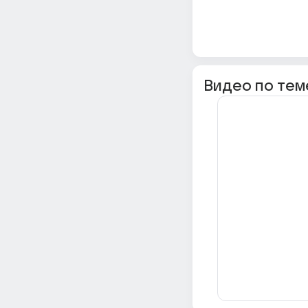
Видео по тем