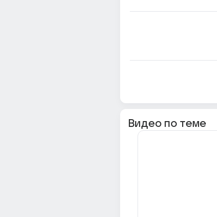
Видео по теме