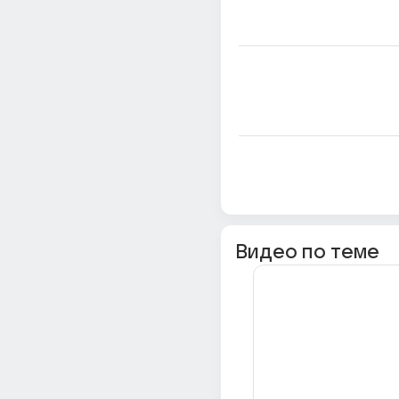
Видео по теме