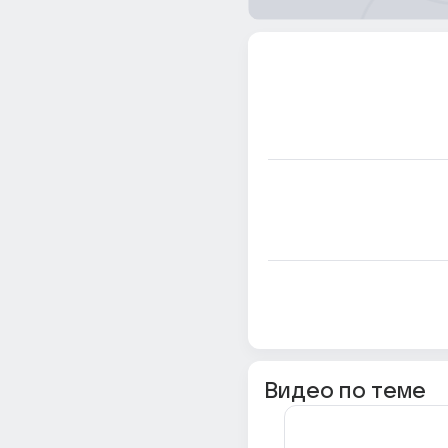
Видео по теме