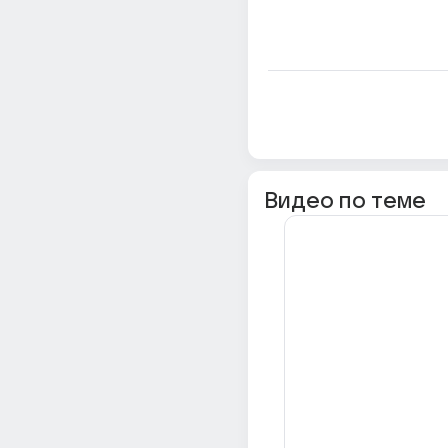
Видео по теме