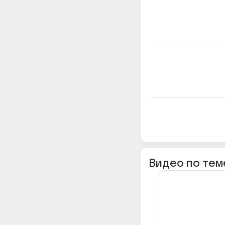
Видео по тем