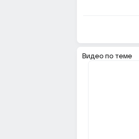
Видео по теме