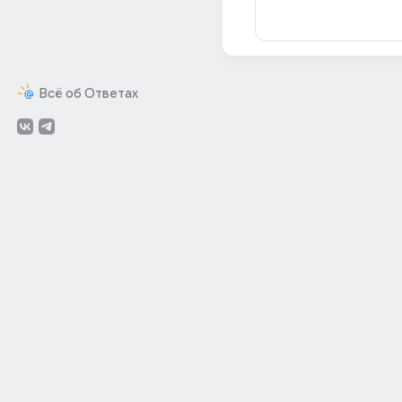
Всё об Ответах