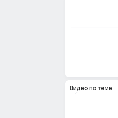
Видео по теме