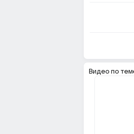
Видео по тем