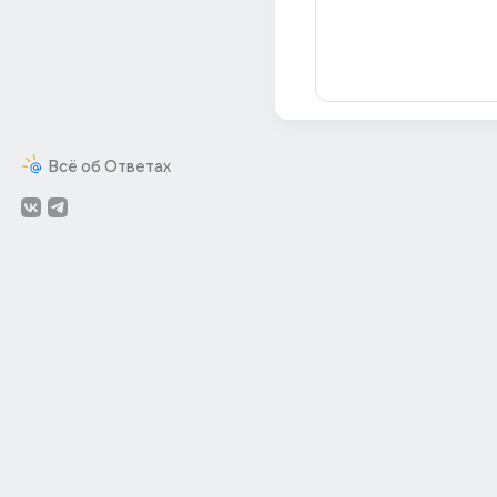
Всё об Ответах