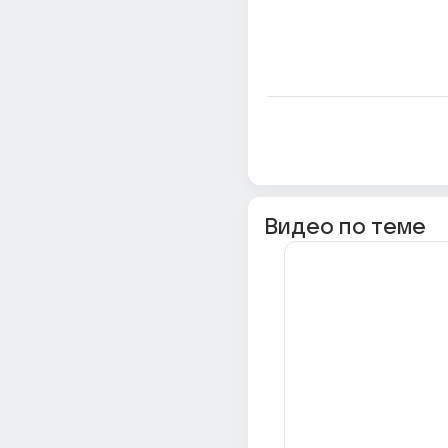
Видео по теме