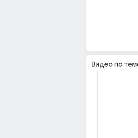
Видео по тем