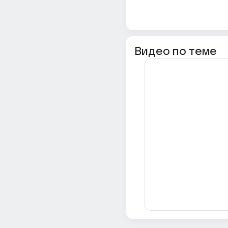
Видео по теме