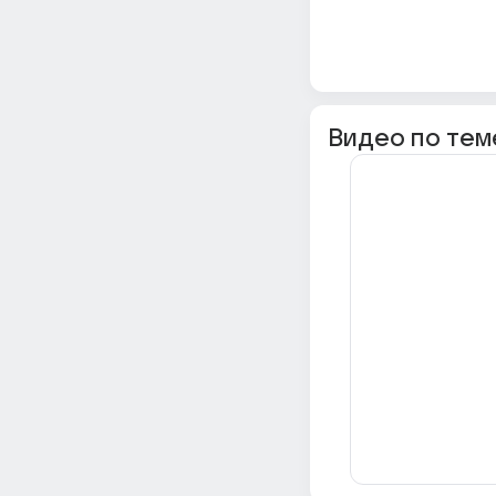
Видео по тем