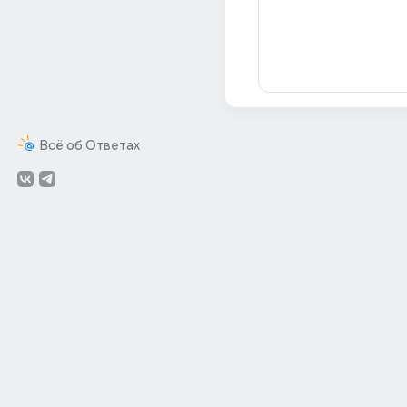
Всё об Ответах