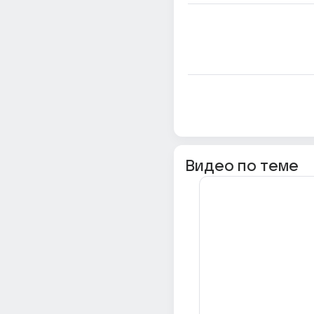
Видео по теме