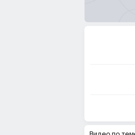
Видео по тем