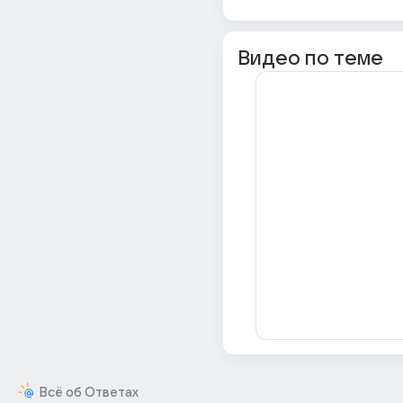
Видео по теме
Всё об Ответах