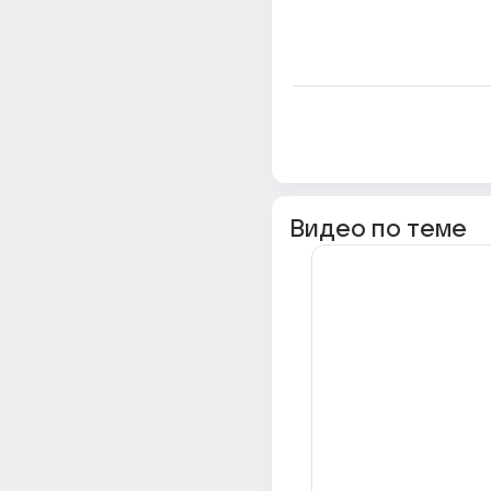
Видео по теме