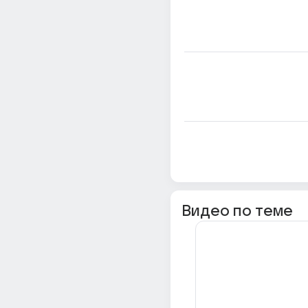
Видео по теме