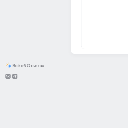
Всё об Ответах