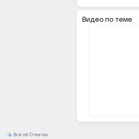
Видео по теме
Всё об Ответах