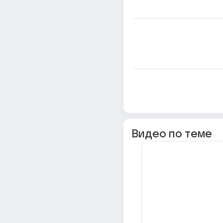
Видео по теме