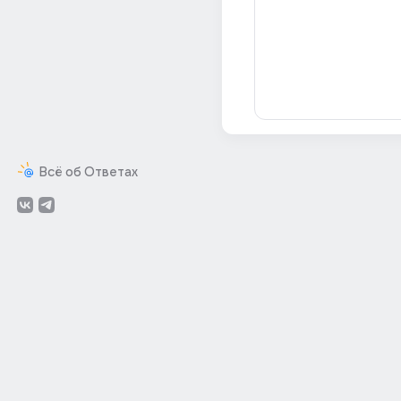
Всё об Ответах