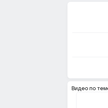
Видео по тем