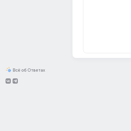
Всё об Ответах