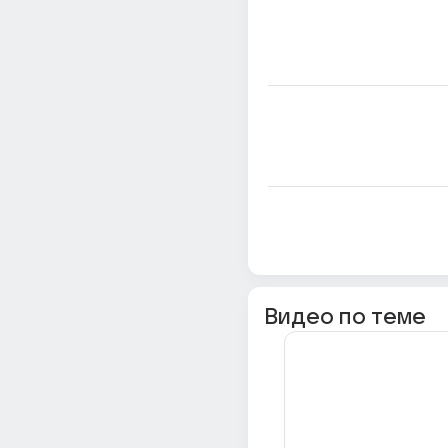
Видео по теме