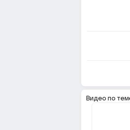
Видео по тем