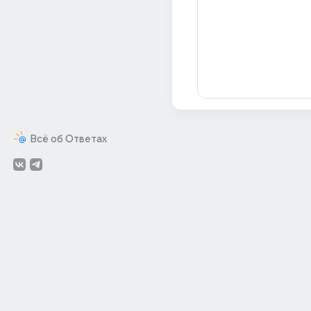
Всё об Ответах