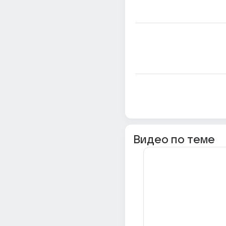
Видео по теме