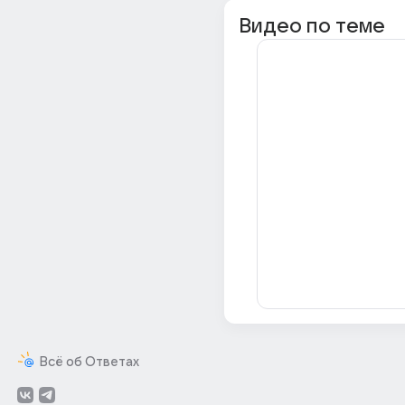
Видео по теме
Всё об Ответах