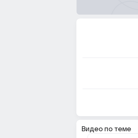
Видео по теме