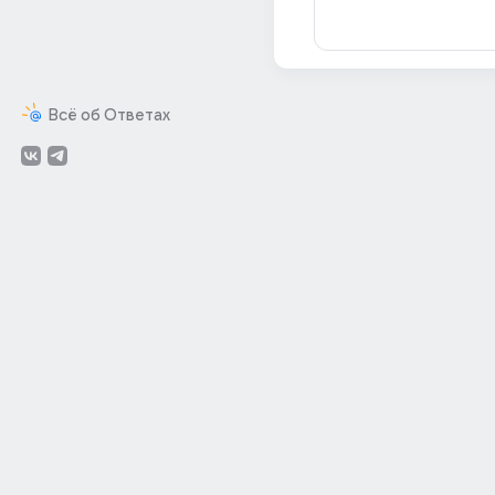
Всё об Ответах