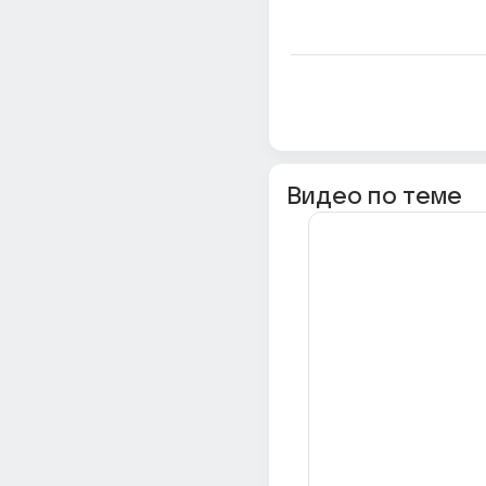
Видео по теме