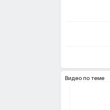
Видео по теме