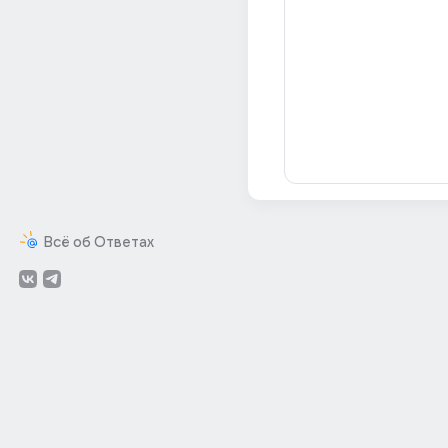
Всё об Ответах