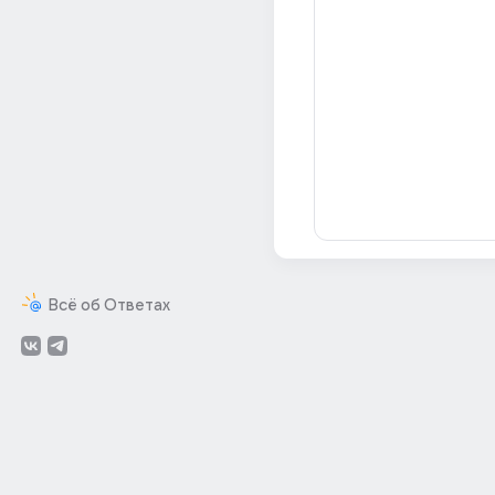
Всё об Ответах