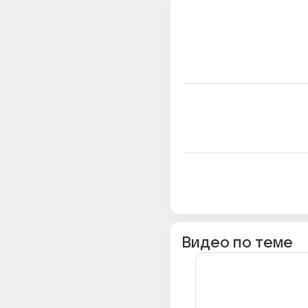
Видео по теме