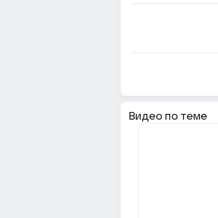
Видео по теме