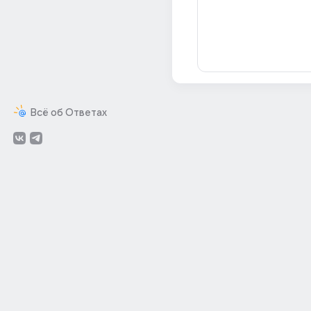
Всё об Ответах