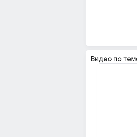
Видео по тем