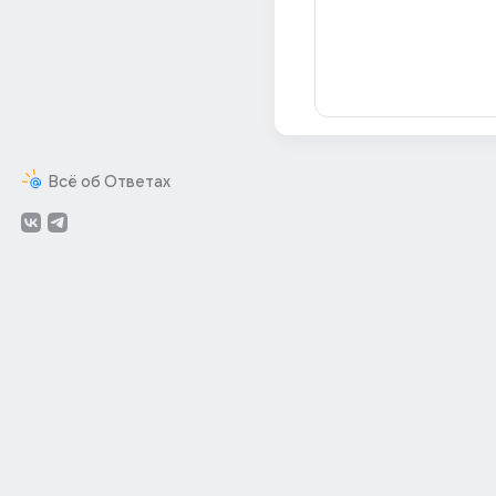
Всё об Ответах