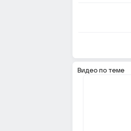
Видео по теме