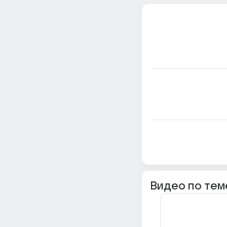
Видео по тем