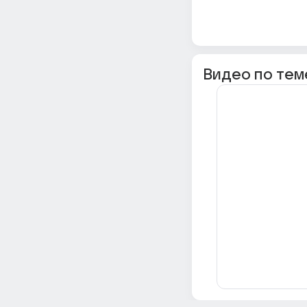
Видео по тем