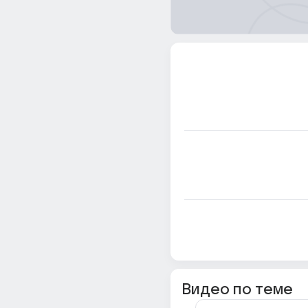
Видео по теме