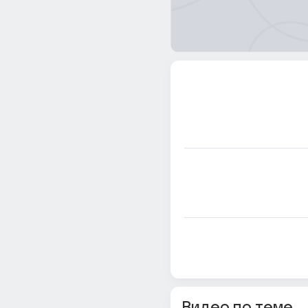
Видео по теме