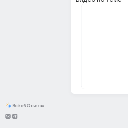
Всё об Ответах