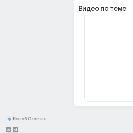
Видео по теме
Всё об Ответах