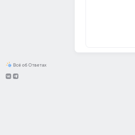
Всё об Ответах