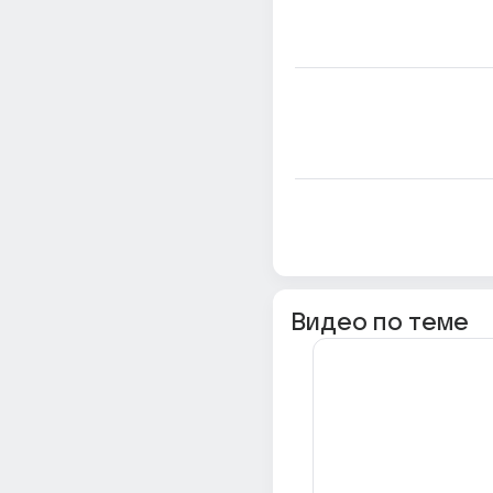
Видео по теме