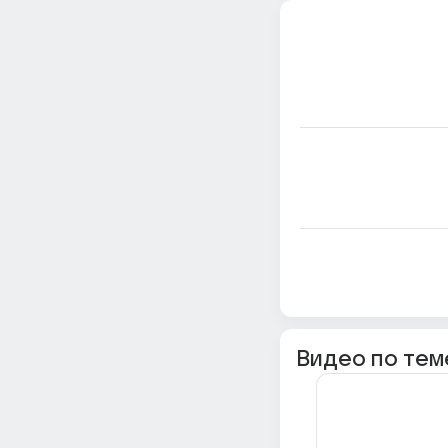
Видео по тем