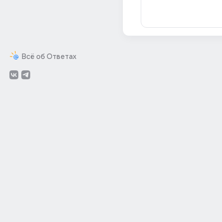
Всё об Ответах