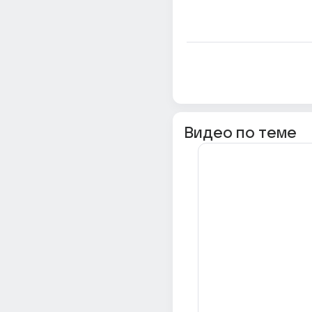
Видео по теме